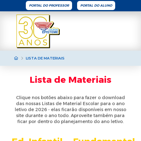
PORTAL DO PROFESSOR
PORTAL DO ALUNO
HOME
LISTA DE MATERIAIS
Lista de Materiais
Clique nos botões abaixo para fazer o download
das nossas Listas de Material Escolar para o ano
letivo de 2026 - elas ficarão disponíveis em nosso
site durante o ano todo. Aproveite também para
ficar por dentro do planejamento do ano letivo.