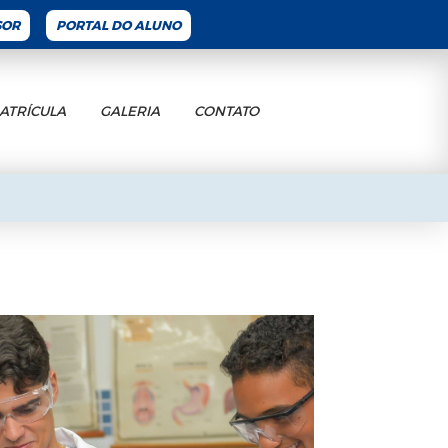
SOR
PORTAL DO ALUNO
ATRÍCULA
GALERIA
CONTATO